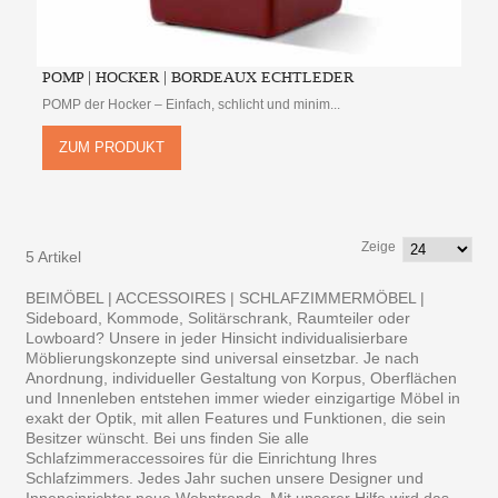
POMP | HOCKER | BORDEAUX ECHTLEDER
POMP der Hocker – Einfach, schlicht und minim...
ZUM PRODUKT
Zeige
5 Artikel
BEIMÖBEL | ACCESSOIRES | SCHLAFZIMMERMÖBEL |
Sideboard, Kommode, Solitärschrank, Raumteiler oder
Lowboard? Unsere in jeder Hinsicht individualisierbare
Möblierungskonzepte sind universal einsetzbar. Je nach
Anordnung, individueller Gestaltung von Korpus, Oberflächen
und Innenleben entstehen immer wieder einzigartige Möbel in
exakt der Optik, mit allen Features und Funktionen, die sein
Besitzer wünscht. Bei uns finden Sie alle
Schlafzimmeraccessoires für die Einrichtung Ihres
Schlafzimmers. Jedes Jahr suchen unsere Designer und