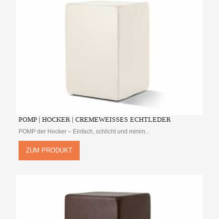
POMP | HOCKER | CREMEWEISSES ECHTLEDER
POMP der Hocker – Einfach, schlicht und minim...
ZUM PRODUKT