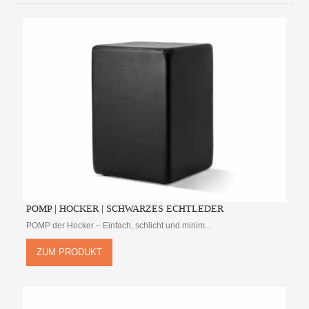
POMP | HOCKER | SCHWARZES ECHTLEDER
POMP der Hocker – Einfach, schlicht und minim...
ZUM PRODUKT