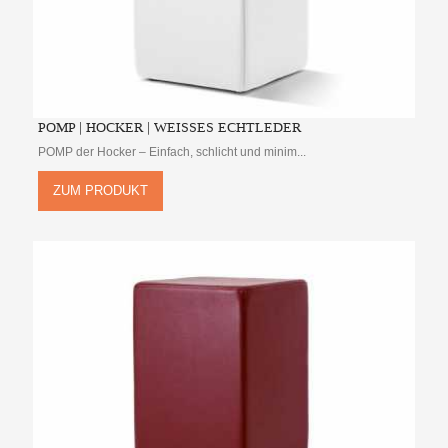
POMP | HOCKER | WEISSES ECHTLEDER
POMP der Hocker – Einfach, schlicht und minim...
ZUM PRODUKT