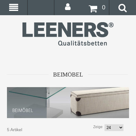
0
BEIMÖBEL
Zeige
5 Artikel