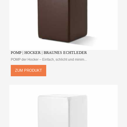
POMP | HOCKER | BRAUNES ECHTLEDER
POMP der Hocker – Einfach, schlicht und minim...
ZUM PRODUKT