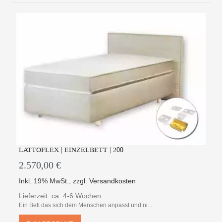
LATTOFLEX | EINZELBETT | 200
2.570,00 €
Inkl. 19% MwSt.
,
zzgl.
Versandkosten
Lieferzeit: ca. 4-6 Wochen
Ein Bett das sich dem Menschen anpasst und ni...