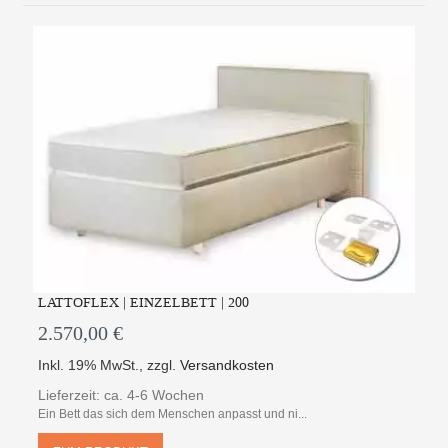
LATTOFLEX | EINZELBETT | 200
2.570,00 €
Inkl. 19% MwSt.
,
zzgl.
Versandkosten
Lieferzeit: ca. 4-6 Wochen
Ein Bett das sich dem Menschen anpasst und ni...