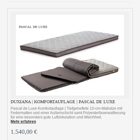
DUXIANA | KOMFORTAUFLAGE | PASCAL DE LUXE
Pascal de Luxe Komfortauflage | Tiefgeheftete 10-cm-Matratze mit
Federmatten und einer Außenschicht samt Polyesterfaserwattierung
für eine besonders gute Luftzirkulation und Weichheit.
Mehr erfahren
1.540,00 €