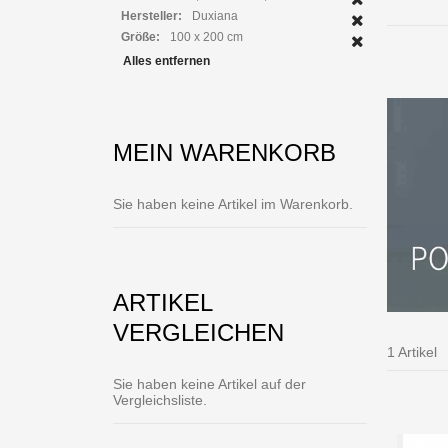
Pasca
Hersteller:
Duxiana
Größe:
100 x 200 cm
Z
Alles entfernen
MEIN WARENKORB
Sie haben keine Artikel im Warenkorb.
ARTIKEL
VERGLEICHEN
1 Artikel
Sie haben keine Artikel auf der
Vergleichsliste.