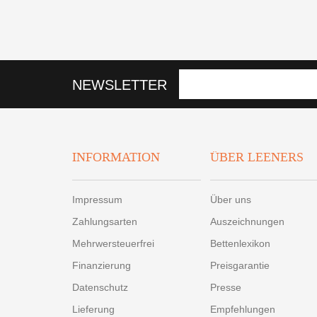
NEWSLETTER
INFORMATION
ÜBER LEENERS
Impressum
Über uns
Zahlungsarten
Auszeichnungen
Mehrwersteuerfrei
Bettenlexikon
Finanzierung
Preisgarantie
Datenschutz
Presse
Lieferung
Empfehlungen