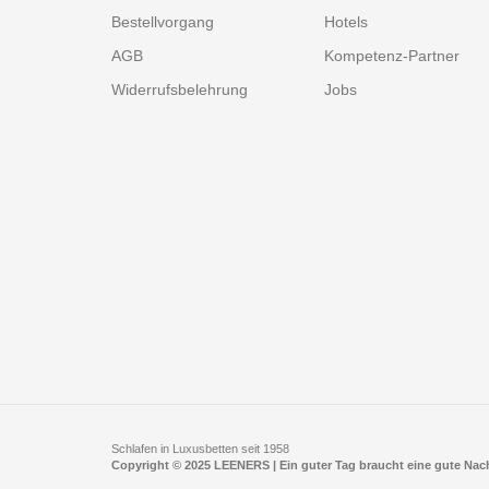
Bestellvorgang
Hotels
AGB
Kompetenz-Partner
Widerrufsbelehrung
Jobs
Schlafen in Luxusbetten seit 1958
Copyright © 2025 LEENERS | Ein guter Tag braucht eine gute Na