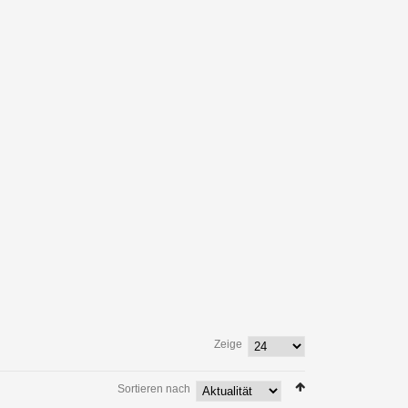
Zeige
Sortieren nach