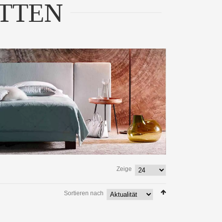
TTEN
Zeige
Sortieren nach