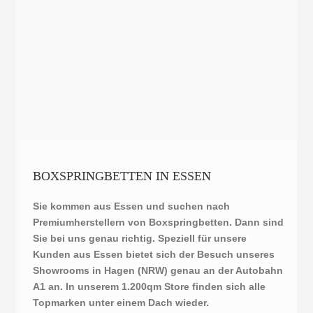
BOXSPRINGBETTEN IN ESSEN
Sie kommen aus Essen und suchen nach
Premiumherstellern von Boxspringbetten. Dann sind
Sie bei uns genau richtig. Speziell für unsere
Kunden aus Essen bietet sich der Besuch unseres
Showrooms in Hagen (NRW) genau an der Autobahn
A1 an. In unserem 1.200qm Store finden sich alle
Topmarken unter einem Dach wieder.