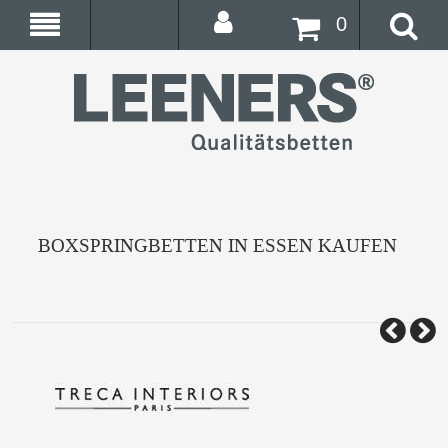
0
BOXSPRINGBETTEN IN ESSEN KAUFEN