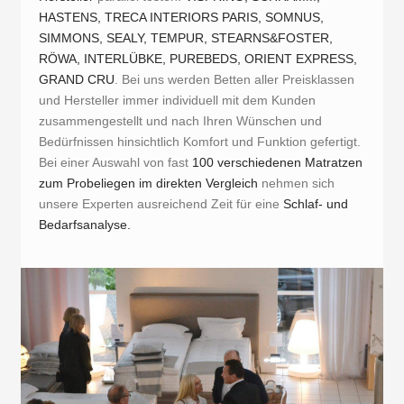
HASTENS, TRECA INTERIORS PARIS, SOMNUS,
SIMMONS, SEALY, TEMPUR, STEARNS&FOSTER,
RÖWA, INTERLÜBKE, PUREBEDS, ORIENT EXPRESS,
GRAND CRU
. Bei uns werden Betten aller Preisklassen
und Hersteller immer individuell mit dem Kunden
zusammengestellt und nach Ihren Wünschen und
Bedürfnissen hinsichtlich Komfort und Funktion gefertigt.
Bei einer Auswahl von fast
100 verschiedenen Matratzen
zum Probeliegen im direkten Vergleich
nehmen sich
unsere Experten ausreichend Zeit für eine
Schlaf- und
Bedarfsanalyse.