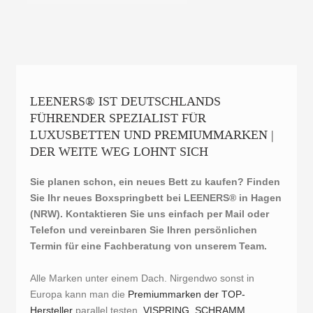
LEENERS® IST DEUTSCHLANDS
FÜHRENDER SPEZIALIST FÜR
LUXUSBETTEN UND PREMIUMMARKEN |
DER WEITE WEG LOHNT SICH
Sie planen schon, ein neues Bett zu kaufen? Finden
Sie Ihr neues Boxspringbett bei LEENERS® in Hagen
(NRW). Kontaktieren Sie uns einfach per Mail oder
Telefon und vereinbaren Sie Ihren persönlichen
Termin für eine Fachberatung von unserem Team.
Alle Marken unter einem Dach. Nirgendwo sonst in
Europa kann man die
Premiummarken der TOP-
Hersteller
parallel testen.
VISPRING, SCHRAMM,