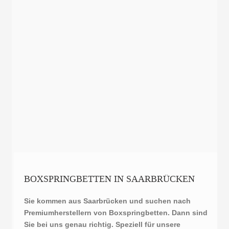
BOXSPRINGBETTEN IN SAARBRÜCKEN
Sie kommen aus Saarbrücken und suchen nach
Premiumherstellern von Boxspringbetten. Dann sind
Sie bei uns genau richtig. Speziell für unsere