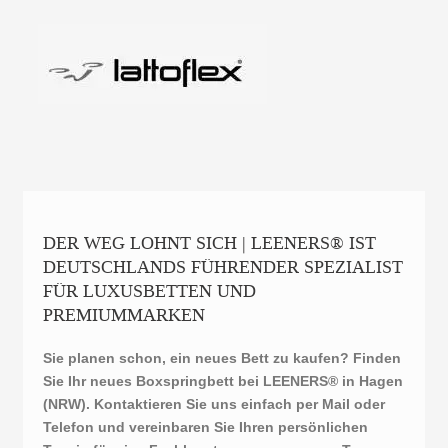
DER WEG LOHNT SICH | LEENERS® IST
DEUTSCHLANDS FÜHRENDER SPEZIALIST
FÜR LUXUSBETTEN UND
PREMIUMMARKEN
Sie planen schon, ein neues Bett zu kaufen? Finden
Sie Ihr neues Boxspringbett bei LEENERS® in Hagen
(NRW). Kontaktieren Sie uns einfach per Mail oder
Telefon und vereinbaren Sie Ihren persönlichen