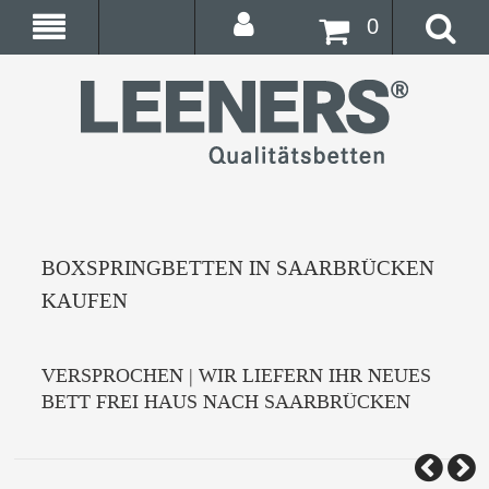
0
BOXSPRINGBETTEN IN SAARBRÜCKEN
KAUFEN
VERSPROCHEN | WIR LIEFERN IHR NEUES
BETT FREI HAUS NACH SAARBRÜCKEN