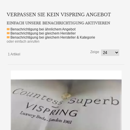
VERPASSEN SIE KEIN VISPRING ANGEBOT
EINFACH UNSERE BENACHRICHTIGUNG AKTIVIEREN
✉
Benachrichtigung bei ähnlichem Angebot
✉
Benachrichtigung bei gleichem Hersteller
✉
Benachrichtigung bei gleichem Hersteller & Kategorie
oder einfach anrufen
Zeige
1 Artikel