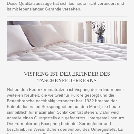
Diese Qualitätsaussage hat sich bis heute nicht verändert und
ist mit lebenslanger Garantie versehen.
VISPRING IST DER ERFINDER DES
TASCHENFEDERKERNS
Neben den Federkernmatratzen ist Vispring der Erfinder einer
weiteren Neuheit, die weltweit für Furore gesorgt und die
Bettenbranche nachhaltig verändert hat. 1932 brachte der
Betrieb die ersten Boxspringbetten auf den Markt, die heute
sinnbildlich für maximalen Schlafkomfort stehen. Dafür wird
anstelle eines Gurtgestells ein gefedertes Untergestell benutzt.
Die Formulierung Boxspring bedeutet Sprungfeder und
beschreibt im Wesentlichen den Aufbau des Untergestells. Es