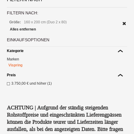
FILTERN NACH:
Größe:
160 x 200 cm (Duo 2 x 80)
Alles entfernen
EINKAUFSOPTIONEN
Kategorie
Marken
Vispring
Preis
3.750,00 €
und höher (1)
ACHTUNG | Aufgrund der ständig steigenden
Rohstoffpreise und eingeschränkten Lieferengpässen
können die Produkte teurer und Lieferzeiten länger
ausfallen, als bei den angezeigten Daten. Bitte fragen