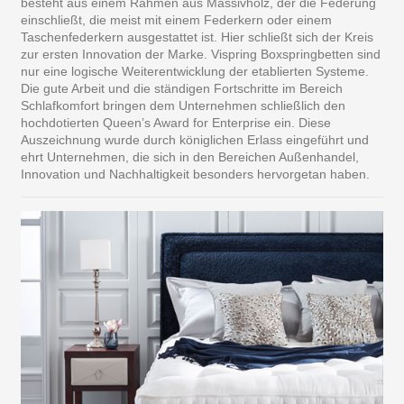
besteht aus einem Rahmen aus Massivholz, der die Federung
einschließt, die meist mit einem Federkern oder einem
Taschenfederkern ausgestattet ist. Hier schließt sich der Kreis
zur ersten Innovation der Marke. Vispring Boxspringbetten sind
nur eine logische Weiterentwicklung der etablierten Systeme.
Die gute Arbeit und die ständigen Fortschritte im Bereich
Schlafkomfort bringen dem Unternehmen schließlich den
hochdotierten Queen’s Award for Enterprise ein. Diese
Auszeichnung wurde durch königlichen Erlass eingeführt und
ehrt Unternehmen, die sich in den Bereichen Außenhandel,
Innovation und Nachhaltigkeit besonders hervorgetan haben.