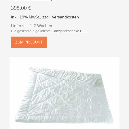
395,00 €
Inkl. 19% MwSt.
,
zzgl.
Versandkosten
Lieferzeit: 1-2 Wochen
Die geschmeidige leichte Ganzjahresdecke BELL...
ZUM PRODUKT