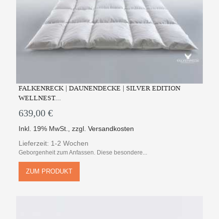
FALKENRECK | DAUNENDECKE | SILVER EDITION
WELLNEST...
639,00 €
Inkl. 19% MwSt.
,
zzgl.
Versandkosten
Lieferzeit: 1-2 Wochen
Geborgenheit zum Anfassen. Diese besondere...
ZUM PRODUKT