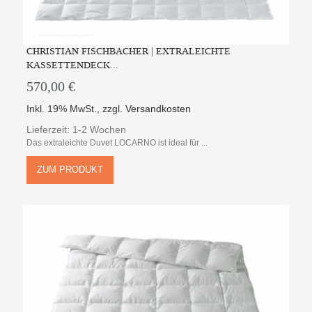
CHRISTIAN FISCHBACHER | EXTRALEICHTE
KASSETTENDECK...
570,00 €
Inkl. 19% MwSt.
,
zzgl.
Versandkosten
Lieferzeit: 1-2 Wochen
Das extraleichte Duvet LOCARNO ist ideal für ...
ZUM PRODUKT