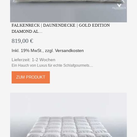
FALKENRECK | DAUNENDECKE | GOLD EDITION
DIAMOND AL...
819,00 €
Inkl. 19% MwSt.
,
zzgl.
Versandkosten
Lieferzeit: 1-2 Wochen
Ein Hauch von Luxus für echte Schlafgourmets....
ZUM PRODUKT