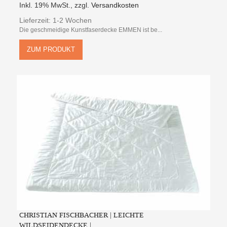
Inkl. 19% MwSt.
,
zzgl.
Versandkosten
Lieferzeit: 1-2 Wochen
Die geschmeidige Kunstfaserdecke EMMEN ist be...
ZUM PRODUKT
CHRISTIAN FISCHBACHER | LEICHTE
WILDSEIDENDECKE | ...