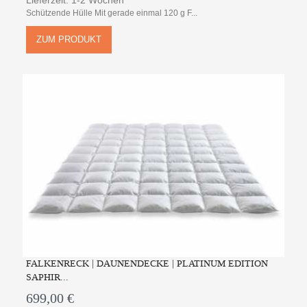
Schützende Hülle Mit gerade einmal 120 g F...
ZUM PRODUKT
FALKENRECK | DAUNENDECKE | PLATINUM EDITION
SAPHIR...
699,00 €