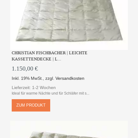
CHRISTIAN FISCHBACHER | LEICHTE
KASSETTENDECKE | L...
1.150,00 €
Inkl. 19% MwSt.
,
zzgl.
Versandkosten
Lieferzeit: 1-2 Wochen
Ideal für warme Nächte und für Schläfer mit s...
ZUM PRODUKT