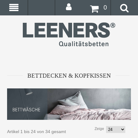
0
BETTDECKEN & KOPFKISSEN
Zeige
Artikel 1 bis 24 von 34 gesamt