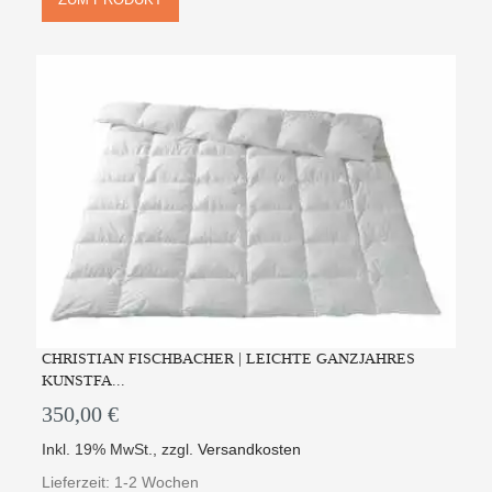
CHRISTIAN FISCHBACHER | LEICHTE GANZJAHRES
KUNSTFA...
350,00 €
Inkl. 19% MwSt.
,
zzgl.
Versandkosten
Lieferzeit: 1-2 Wochen