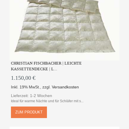
CHRISTIAN FISCHBACHER | LEICHTE
KASSETTENDECKE | L...
1.150,00 €
Inkl. 19% MwSt.
,
zzgl.
Versandkosten
Lieferzeit: 1-2 Wochen
Ideal für warme Nächte und für Schläfer mit s...
ZUM PRODUKT