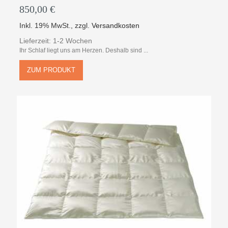
850,00 €
Inkl. 19% MwSt.
,
zzgl.
Versandkosten
Lieferzeit: 1-2 Wochen
Ihr Schlaf liegt uns am Herzen. Deshalb sind ...
ZUM PRODUKT