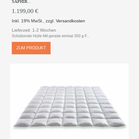
SAPHIR...
1.199,00 €
Inkl. 19% MwSt.
,
zzgl.
Versandkosten
Lieferzeit: 1-2 Wochen
Schützende Hülle Mit gerade einmal 350 g F...
ZUM PRODUKT