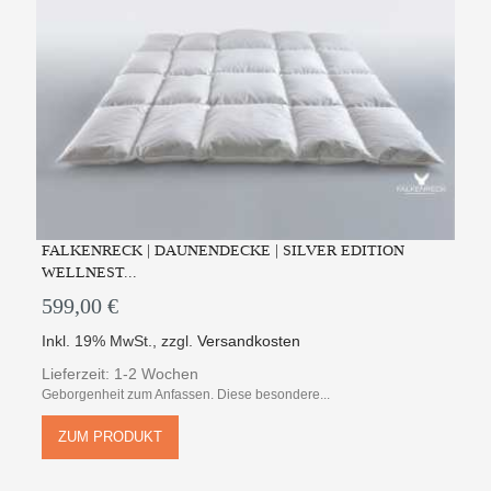
FALKENRECK | DAUNENDECKE | SILVER EDITION
WELLNEST...
599,00 €
Inkl. 19% MwSt.
,
zzgl.
Versandkosten
Lieferzeit: 1-2 Wochen
Geborgenheit zum Anfassen. Diese besondere...
ZUM PRODUKT