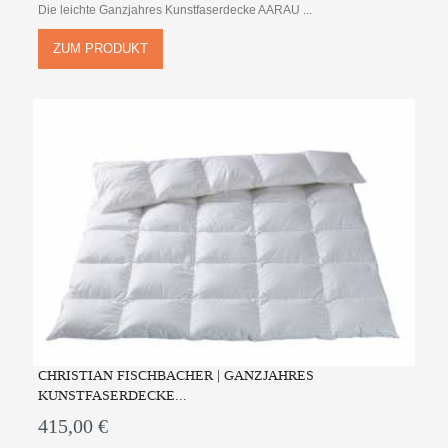
Die leichte Ganzjahres Kunstfaserdecke AARAU ...
ZUM PRODUKT
CHRISTIAN FISCHBACHER | GANZJAHRES
KUNSTFASERDECKE...
415,00 €