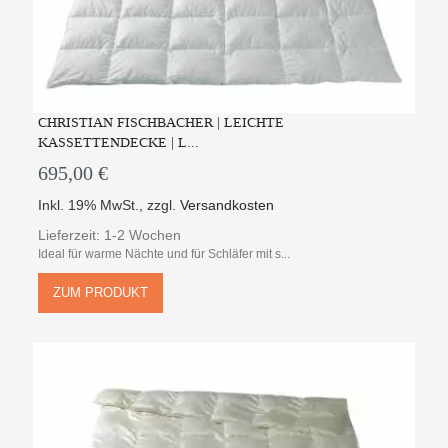
CHRISTIAN FISCHBACHER | LEICHTE
KASSETTENDECKE | L...
695,00 €
Inkl. 19% MwSt.
,
zzgl.
Versandkosten
Lieferzeit: 1-2 Wochen
Ideal für warme Nächte und für Schläfer mit s...
ZUM PRODUKT