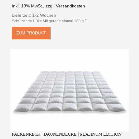
Inkl. 19% MwSt.
,
zzgl.
Versandkosten
Lieferzeit: 1-2 Wochen
Schützende Hülle Mit gerade einmal 180 g F...
ZUM PRODUKT
FALKENRECK | DAUNENDECKE | PLATINUM EDITION