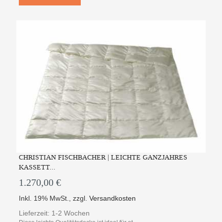
CHRISTIAN FISCHBACHER | LEICHTE GANZJAHRES
KASSETT...
1.270,00 €
Inkl. 19% MwSt.
,
zzgl.
Versandkosten
Lieferzeit: 1-2 Wochen