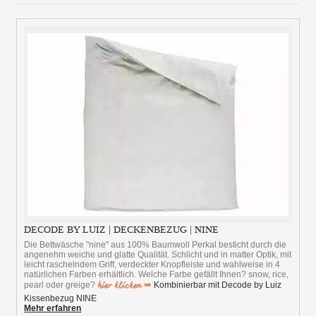
DECODE BY LUIZ | DECKENBEZUG | NINE
Die Bettwäsche "nine" aus 100% Baumwoll Perkal besticht durch die
angenehm weiche und glatte Qualität. Schlicht und in matter Optik, mit
leicht raschelndem Griff, verdeckter Knopfleiste und wahlweise in 4
natürlichen Farben erhältlich. Welche Farbe gefällt Ihnen? snow, rice,
hier klicken ➥
pearl oder greige?
Kombinierbar mit Decode by Luiz
Kissenbezug NINE
Mehr erfahren