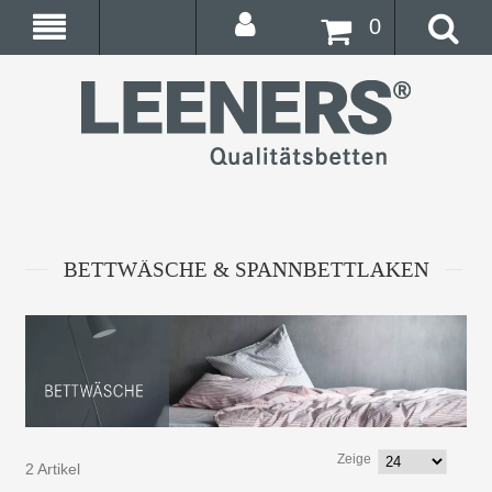
0
BETTWÄSCHE & SPANNBETTLAKEN
Zeige
2 Artikel