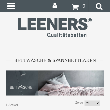
0
BETTWÄSCHE & SPANNBETTLAKEN
Zeige
1 Artikel