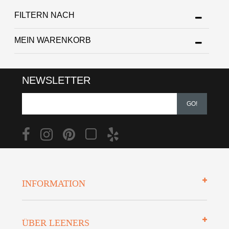
FILTERN NACH
MEIN WARENKORB
NEWSLETTER
GO!
INFORMATION
Impressum
ÜBER LEENERS