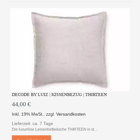
DECODE BY LUIZ | KISSENBEZUG | THIRTEEN
44,00 €
Inkl. 19% MwSt.
,
zzgl.
Versandkosten
Lieferzeit: ca. 7 Tage
Die luxuriöse Leinenbettwäsche THIRTEEN in st...