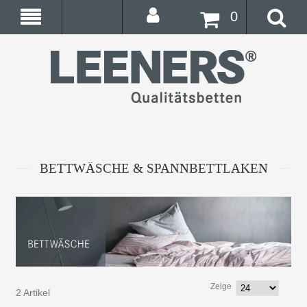
0
BETTWÄSCHE & SPANNBETTLAKEN
Zeige
2 Artikel