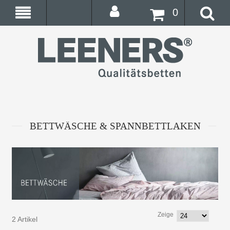
0
BETTWÄSCHE & SPANNBETTLAKEN
Zeige
2 Artikel