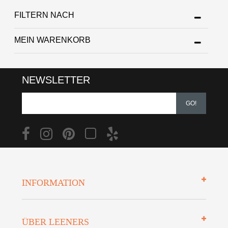
FILTERN NACH
MEIN WARENKORB
NEWSLETTER
GO!
INFORMATION
Impressum
ÜBER LEENERS