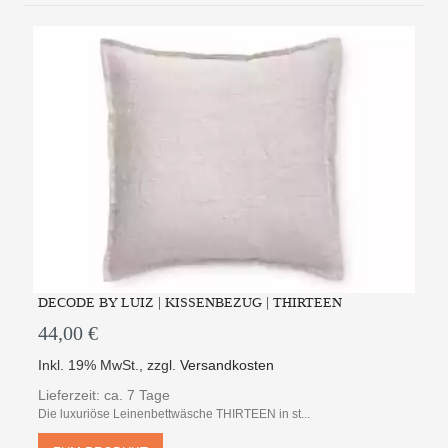
DECODE BY LUIZ | KISSENBEZUG | THIRTEEN
44,00 €
Inkl. 19% MwSt.
,
zzgl.
Versandkosten
Lieferzeit: ca. 7 Tage
Die luxuriöse Leinenbettwäsche THIRTEEN in st...