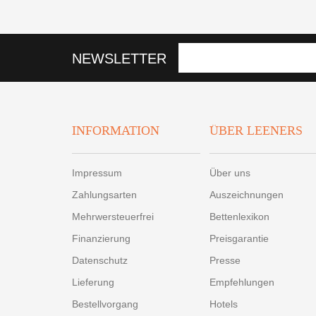
NEWSLETTER
INFORMATION
ÜBER LEENERS
Impressum
Über uns
Zahlungsarten
Auszeichnungen
Mehrwersteuerfrei
Bettenlexikon
Finanzierung
Preisgarantie
Datenschutz
Presse
Lieferung
Empfehlungen
Bestellvorgang
Hotels