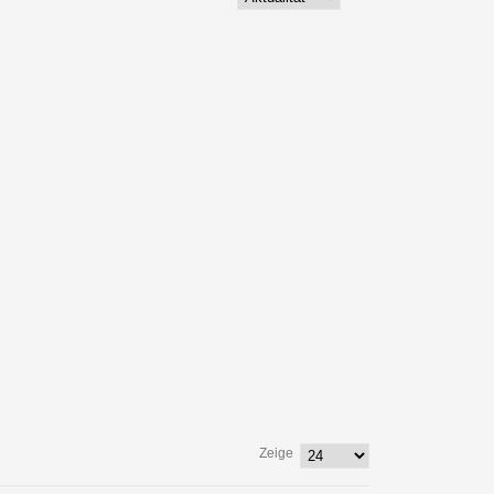
Zeige