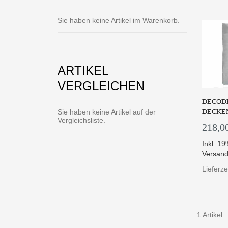
Sie haben keine Artikel im Warenkorb.
ARTIKEL
VERGLEICHEN
DECODE
DECKEN
Sie haben keine Artikel auf der
Vergleichsliste.
218,0
Inkl. 1
Versand
Lieferze
1 Artikel