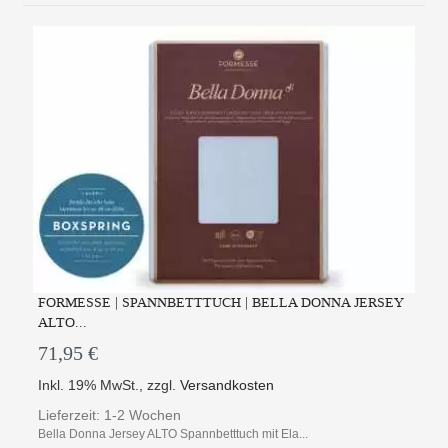
FORMESSE | SPANNBETTTUCH | BELLA DONNA JERSEY
ALTO...
71,95 €
Inkl. 19% MwSt.
,
zzgl.
Versandkosten
Lieferzeit: 1-2 Wochen
Bella Donna Jersey ALTO Spannbetttuch mit Ela...