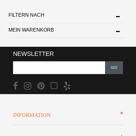
FILTERN NACH
MEIN WARENKORB
NEWSLETTER
GO!
INFORMATION
Impressum