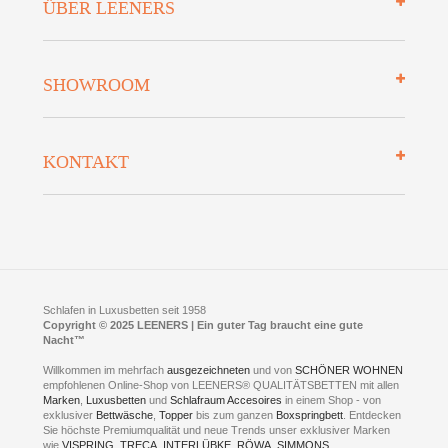
ÜBER LEENERS
Zahlungsarten
Mehrwersteuerfrei
Über uns
SHOWROOM
Finanzierung
Auszeichnungen
Datenschutz
Bettenlexikon
So finden Sie uns
Lieferung
KONTAKT
Preisgarantie
Öffnungszeiten
Bestellvorgang
Presse
Click & Collect
AGB
LEENERS® einrichtungen GmbH
Empfehlungen
im Businesspark my41®
Shuttle Service
Widerrufsbelehrung
Feldmühlenstr. 41
Hotels
D- 58099 Hagen
Schlafraumberatung
A1 - Abfahrt 87 | direkt im Gewerbegebiet Lennetal
Kompetenz-Partner
E-Mail an:
welcome
@
leeners.de
Sleep Club
Schlafen in Luxusbetten seit 1958
Jobs
Neuer Showroom für unsere Onlineartikel.
Copyright © 2025 LEENERS | Ein guter Tag braucht eine gute
Fotoalbum
Nacht™
Beratung und Verkauf nur Online.
Hagen
Willkommen im mehrfach
ausgezeichneten
und von
SCHÖNER WOHNEN
Kontakt via:
empfohlenen Online-Shop von LEENERS® QUALITÄTSBETTEN mit allen
WhatsApp
Kontakt
Kontakt via:
Marken
,
Luxusbetten
eMail
und
Schlafraum Accesoires
in einem Shop - von
exklusiver
Bettwäsche
,
Topper
bis zum ganzen
Boxspringbett
. Entdecken
Sie höchste Premiumqualität und neue Trends unser exklusiver Marken
mögliche Zeiten für eine Showroom Terminreservierung
wie
VISPRING
,
TRECA
,
INTERLÜBKE
,
RÖWA
,
SIMMONS
,