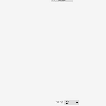
Zeige