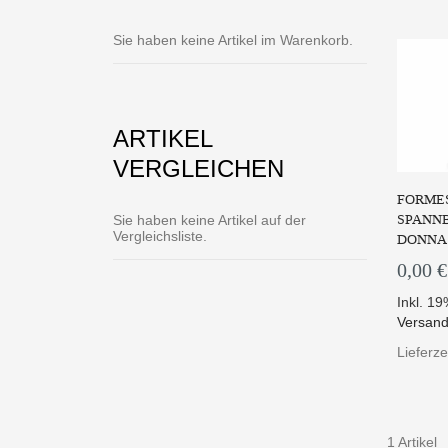
Sie haben keine Artikel im Warenkorb.
ARTIKEL
VERGLEICHEN
FORMES
SPANNB
Sie haben keine Artikel auf der
Vergleichsliste.
DONNA
0,00 €
Inkl. 1
Versand
Lieferze
1 Artikel