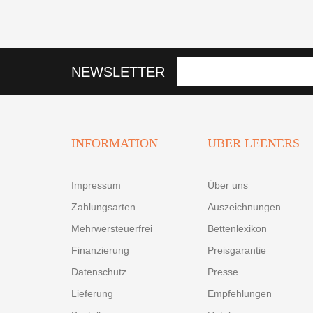
NEWSLETTER
INFORMATION
ÜBER LEENERS
Impressum
Über uns
Zahlungsarten
Auszeichnungen
Mehrwersteuerfrei
Bettenlexikon
Finanzierung
Preisgarantie
Datenschutz
Presse
Lieferung
Empfehlungen