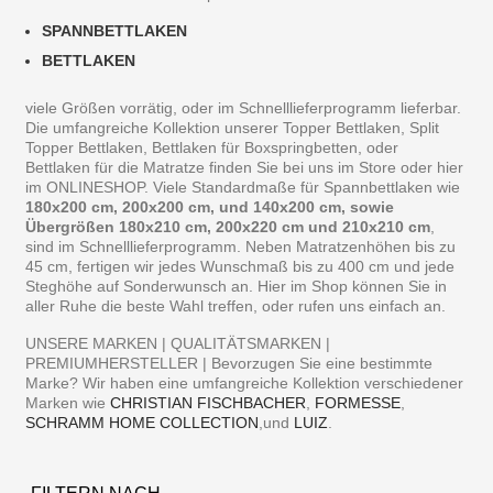
SPANNBETTLAKEN
BETTLAKEN
viele Größen vorrätig, oder im Schnelllieferprogramm lieferbar.
Die umfangreiche Kollektion unserer Topper Bettlaken, Split
Topper Bettlaken, Bettlaken für Boxspringbetten, oder
Bettlaken für die Matratze finden Sie bei uns im Store oder hier
im ONLINESHOP. Viele Standardmaße für Spannbettlaken wie
180x200 cm, 200x200 cm, und 140x200 cm, sowie
Übergrößen 180x210 cm, 200x220 cm und 210x210 cm
,
sind im Schnelllieferprogramm. Neben Matratzenhöhen bis zu
45 cm, fertigen wir jedes Wunschmaß bis zu 400 cm und jede
Steghöhe auf Sonderwunsch an. Hier im Shop können Sie in
aller Ruhe die beste Wahl treffen, oder rufen uns einfach an.
UNSERE MARKEN | QUALITÄTSMARKEN |
PREMIUMHERSTELLER | Bevorzugen Sie eine bestimmte
Marke? Wir haben eine umfangreiche Kollektion verschiedener
Marken wie
CHRISTIAN FISCHBACHER
,
FORMESSE
,
SCHRAMM HOME COLLECTION
,und
LUIZ
.