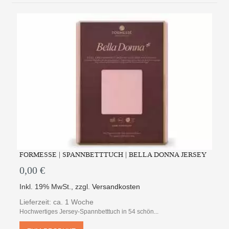
FORMESSE | SPANNBETTTUCH | BELLA DONNA JERSEY
0,00 €
Inkl. 19% MwSt.
,
zzgl.
Versandkosten
Lieferzeit: ca. 1 Woche
Hochwertiges Jersey-Spannbetttuch in 54 schön...