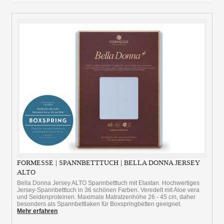
FORMESSE | SPANNBETTTUCH | BELLA DONNA JERSEY
ALTO
Bella Donna Jersey ALTO Spannbetttuch mit Elastan. Hochwertiges
Jersey-Spannbetttuch in 36 schönen Farben. Veredelt mit Aloe vera
und Seidenproteinen. Maximale Matratzenhöhe 26 - 45 cm, daher
besonders als Spannbettlaken für Boxspringbetten geeignet.
Mehr erfahren