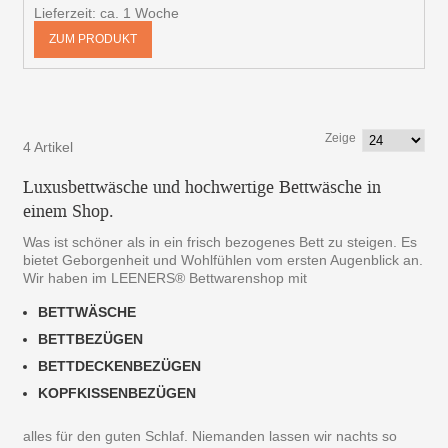
Lieferzeit: ca. 1 Woche
ZUM PRODUKT
Zeige
4 Artikel
Luxusbettwäsche und hochwertige Bettwäsche in
einem Shop.
Was ist schöner als in ein frisch bezogenes Bett zu steigen. Es
bietet Geborgenheit und Wohlfühlen vom ersten Augenblick an.
Wir haben im LEENERS® Bettwarenshop mit
BETTWÄSCHE
BETTBEZÜGEN
BETTDECKENBEZÜGEN
KOPFKISSENBEZÜGEN
alles für den guten Schlaf. Niemanden lassen wir nachts so