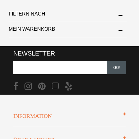
FILTERN NACH
MEIN WARENKORB
NEWSLETTER
GO!
INFORMATION
Impressum