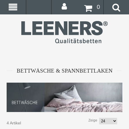
0
BETTWÄSCHE & SPANNBETTLAKEN
Zeige
4 Artikel