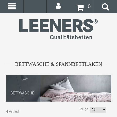
0
BETTWÄSCHE & SPANNBETTLAKEN
Zeige
4 Artikel