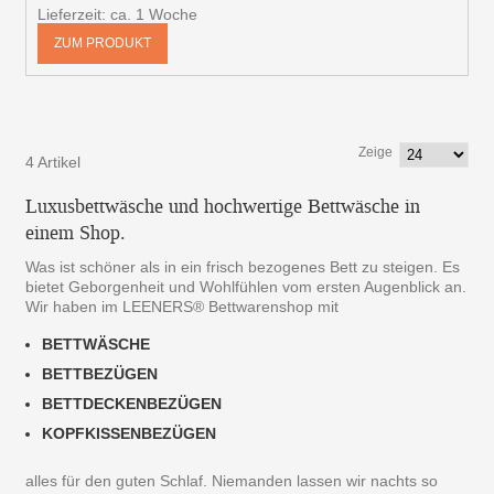
Lieferzeit: ca. 1 Woche
ZUM PRODUKT
Zeige
4 Artikel
Luxusbettwäsche und hochwertige Bettwäsche in
einem Shop.
Was ist schöner als in ein frisch bezogenes Bett zu steigen. Es
bietet Geborgenheit und Wohlfühlen vom ersten Augenblick an.
Wir haben im LEENERS® Bettwarenshop mit
BETTWÄSCHE
BETTBEZÜGEN
BETTDECKENBEZÜGEN
KOPFKISSENBEZÜGEN
alles für den guten Schlaf. Niemanden lassen wir nachts so