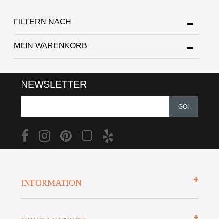
FILTERN NACH
MEIN WARENKORB
NEWSLETTER
GO!
INFORMATION
Impressum