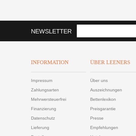
NEWSLETTER
INFORMATION
ÜBER LEENERS
Impressum
Über uns
Zahlungsarten
Auszeichnungen
Mehrwersteuerfrei
Bettenlexikon
Finanzierung
Preisgarantie
Datenschutz
Presse
Lieferung
Empfehlungen