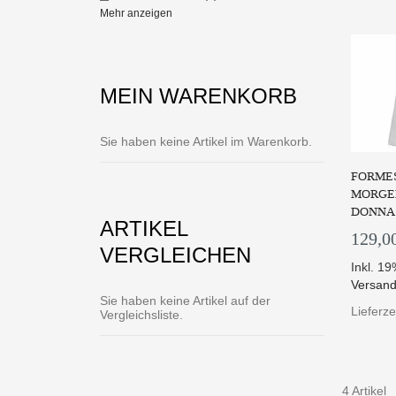
Mehr anzeigen
MEIN WARENKORB
Sie haben keine Artikel im Warenkorb.
FORMES
MORGE
DONNA
ARTIKEL
129,0
VERGLEICHEN
Inkl. 1
Versand
Sie haben keine Artikel auf der
Lieferze
Vergleichsliste.
4 Artikel