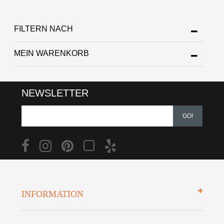
FILTERN NACH
MEIN WARENKORB
NEWSLETTER
GO!
INFORMATION
Impressum