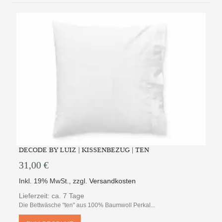
DECODE BY LUIZ | KISSENBEZUG | TEN
31,00 €
Inkl. 19% MwSt.
,
zzgl.
Versandkosten
Lieferzeit: ca. 7 Tage
Die Bettwäsche "ten" aus 100% Baumwoll Perkal...