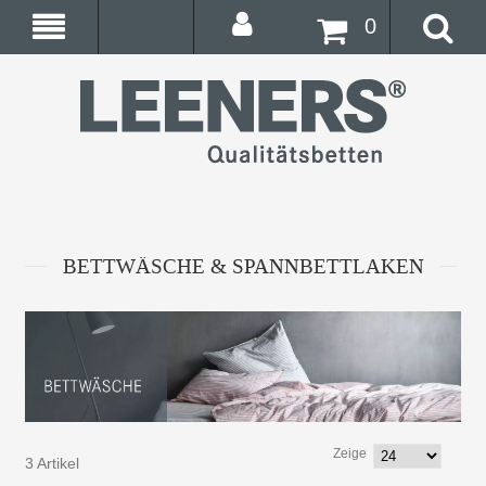
0
BETTWÄSCHE & SPANNBETTLAKEN
Zeige
3 Artikel