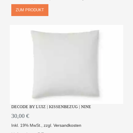
ZUM PRODUKT
DECODE BY LUIZ | KISSENBEZUG | NINE
30,00 €
Inkl. 19% MwSt.
,
zzgl.
Versandkosten