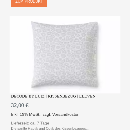
ZUM PRODUKT
DECODE BY LUIZ | KISSENBEZUG | ELEVEN
32,00 €
Inkl. 19% MwSt.
,
zzgl.
Versandkosten
Lieferzeit: ca. 7 Tage
Die sanfte Haptik und Optik des Kissenbezuges...