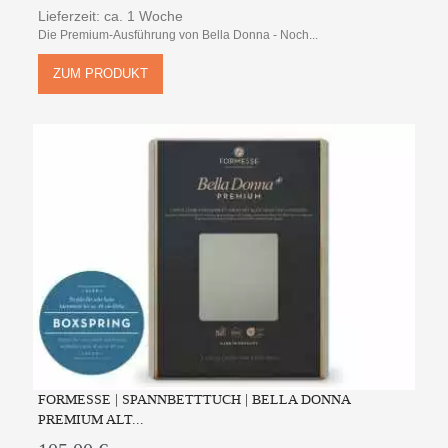
Lieferzeit: ca. 1 Woche
Die Premium-Ausführung von Bella Donna - Noch...
ZUM PRODUKT
FORMESSE | SPANNBETTTUCH | BELLA DONNA
PREMIUM ALT...