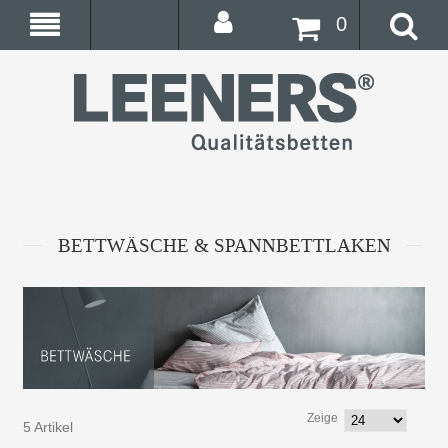
0
BETTWÄSCHE & SPANNBETTLAKEN
Zeige
5 Artikel