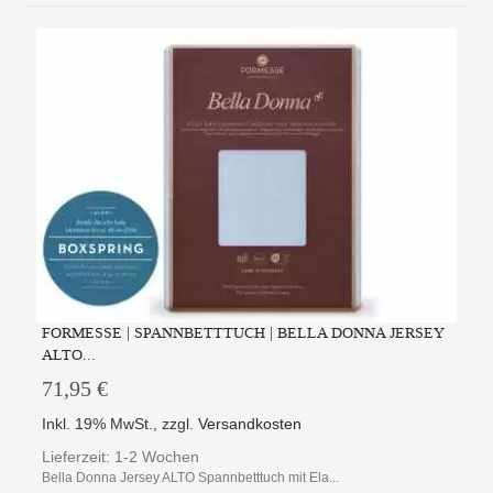
FORMESSE | SPANNBETTTUCH | BELLA DONNA JERSEY
ALTO...
71,95 €
Inkl. 19% MwSt.
,
zzgl.
Versandkosten
Lieferzeit: 1-2 Wochen
Bella Donna Jersey ALTO Spannbetttuch mit Ela...