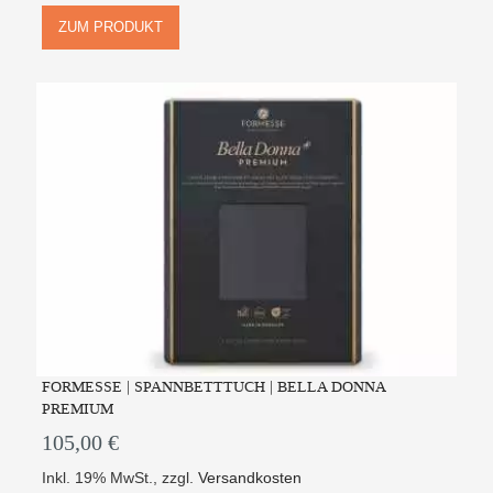
ZUM PRODUKT
FORMESSE | SPANNBETTTUCH | BELLA DONNA
PREMIUM
105,00 €
Inkl. 19% MwSt.
,
zzgl.
Versandkosten