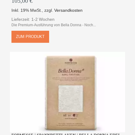
105,00 €
Inkl. 19% MwSt.
,
zzgl.
Versandkosten
Lieferzeit: 1-2 Wochen
Die Premium-Ausführung von Bella Donna - Noch...
ZUM PRODUKT