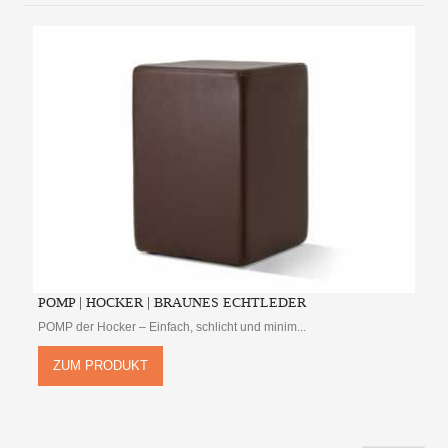
POMP | HOCKER | BRAUNES ECHTLEDER
POMP der Hocker – Einfach, schlicht und minim...
ZUM PRODUKT