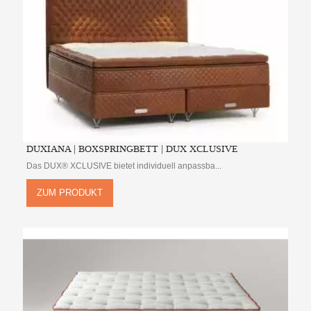
DUXIANA | BOXSPRINGBETT | DUX XCLUSIVE
Das DUX® XCLUSIVE bietet individuell anpassba...
ZUM PRODUKT