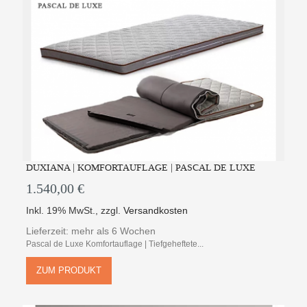
DUXIANA | KOMFORTAUFLAGE | PASCAL DE LUXE
1.540,00 €
Inkl. 19% MwSt.
,
zzgl.
Versandkosten
Lieferzeit: mehr als 6 Wochen
Pascal de Luxe Komfortauflage | Tiefgeheftete...
ZUM PRODUKT