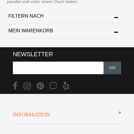
parallel und unter einem Dach testen.
FILTERN NACH
MEIN WARENKORB
NEWSLETTER
GO!
INFORMATION
Impressum