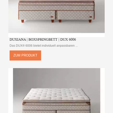
DUXIANA | BOXSPRINGBETT | DUX 6006
Das DUX® 6006 bietet individuell anpassbaren ...
ZUM PRODUKT