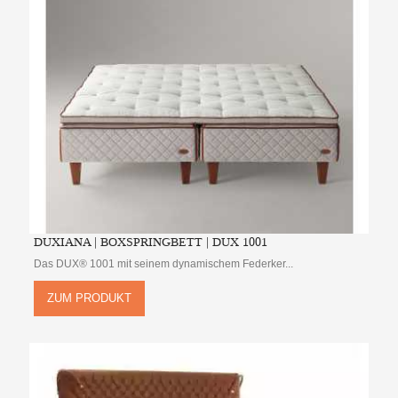
DUXIANA | BOXSPRINGBETT | DUX 1001
Das DUX® 1001 mit seinem dynamischem Federker...
ZUM PRODUKT