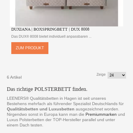
DUXIANA | BOXSPRINGBETT | DUX 8008
Das DUX® 8008 bietet individuell anpassbaren ...
ZUM PRODUKT
Zeige
6 Artikel
Das richtige POLSTERBETT finden.
LEENERS® Qualitätsbetten in Hagen ist seit unseres
Bestehens mehrfach als führender Spezialist Deutschlands für
Qualitätsbetten und Luxusbetten
ausgezeichnet worden.
Nirgendwo sonst in Europa kann man die
Premiummarken
und
Luxus Polsterbetten der TOP-Hersteller parallel und unter
einem Dach testen.