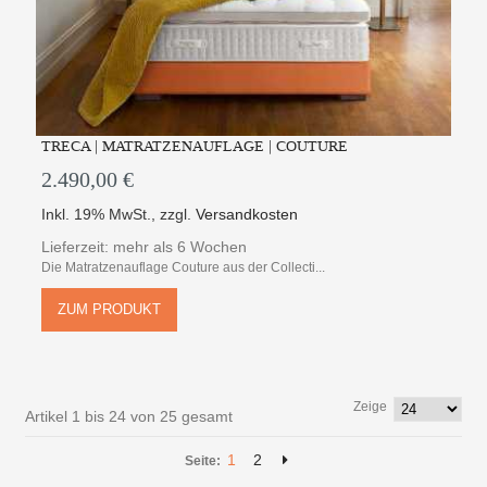
TRECA | MATRATZENAUFLAGE | COUTURE
2.490,00 €
Inkl. 19% MwSt.
,
zzgl.
Versandkosten
Lieferzeit: mehr als 6 Wochen
Die Matratzenauflage Couture aus der Collecti...
ZUM PRODUKT
Zeige
Artikel 1 bis 24 von 25 gesamt
1
2
Seite: