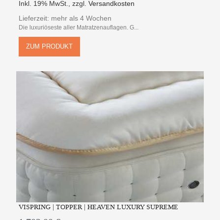
Inkl. 19% MwSt.
,
zzgl.
Versandkosten
Lieferzeit: mehr als 4 Wochen
Die luxuriöseste aller Matratzenauflagen. G...
ZUM PRODUKT
VISPRING | TOPPER | HEAVEN LUXURY SUPREME