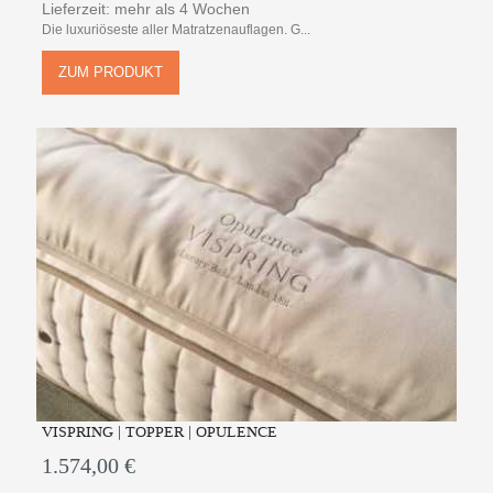
Lieferzeit: mehr als 4 Wochen
Die luxuriöseste aller Matratzenauflagen. G...
ZUM PRODUKT
VISPRING | TOPPER | OPULENCE
1.574,00 €