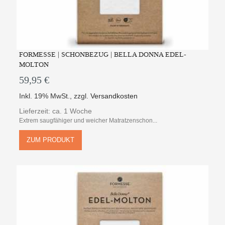
FORMESSE | SCHONBEZUG | BELLA DONNA EDEL-
MOLTON
59,95 €
Inkl. 19% MwSt.
,
zzgl.
Versandkosten
Lieferzeit: ca. 1 Woche
Extrem saugfähiger und weicher Matratzenschon...
ZUM PRODUKT