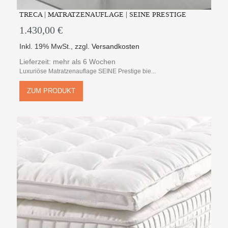
TRECA | MATRATZENAUFLAGE | SEINE PRESTIGE
1.430,00 €
Inkl. 19% MwSt.
,
zzgl.
Versandkosten
Lieferzeit: mehr als 6 Wochen
Luxuriöse Matratzenauflage SEINE Prestige bie...
ZUM PRODUKT