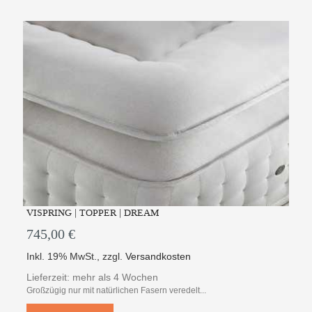
VISPRING | TOPPER | DREAM
745,00 €
Inkl. 19% MwSt.
,
zzgl.
Versandkosten
Lieferzeit: mehr als 4 Wochen
Großzügig nur mit natürlichen Fasern veredelt...