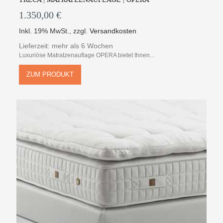
1.350,00 €
Inkl. 19% MwSt.
,
zzgl.
Versandkosten
Lieferzeit: mehr als 6 Wochen
Luxuriöse Matratzenauflage OPERA bietet Ihnen...
ZUM PRODUKT