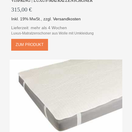
VISPRING | LUXUS-MATRATZENSCHONER
315,00 €
Inkl. 19% MwSt.
,
zzgl.
Versandkosten
Lieferzeit: mehr als 4 Wochen
Luxus-Matratzenschoner aus Wolle mit Umkleidung
ZUM PRODUKT