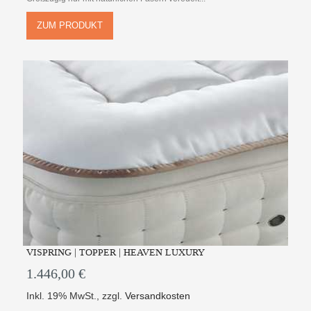
ZUM PRODUKT
VISPRING | TOPPER | HEAVEN LUXURY
1.446,00 €
Inkl. 19% MwSt.
,
zzgl.
Versandkosten