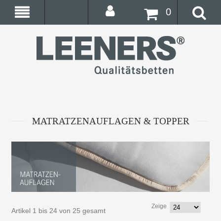
0
MATRATZENAUFLAGEN & TOPPER
Zeige
Artikel 1 bis 24 von 25 gesamt