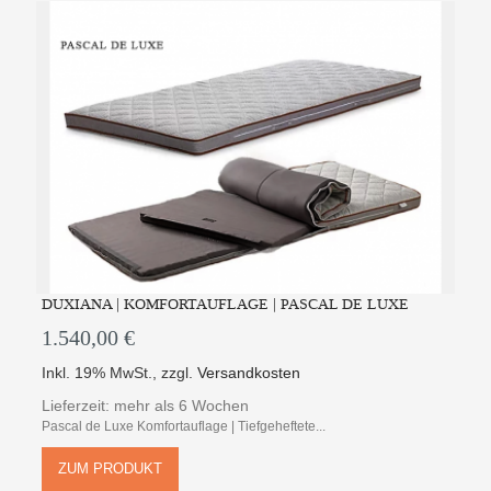
DUXIANA | KOMFORTAUFLAGE | PASCAL DE LUXE
1.540,00 €
Inkl. 19% MwSt.
,
zzgl.
Versandkosten
Lieferzeit: mehr als 6 Wochen
Pascal de Luxe Komfortauflage | Tiefgeheftete...
ZUM PRODUKT