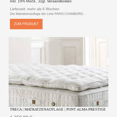
Inkl. 19% MwSt.
,
zzgl.
Versandkosten
Lieferzeit: mehr als 6 Wochen
Die Matratzenauflage der Linie PARIS CHAMBORD...
ZUM PRODUKT
TRECA | MATRATZENAUFLAGE | PONT ALMA PRESTIGE