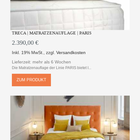
TRECA | MATRATZENAUFLAGE | PARIS
2.390,00 €
Inkl. 19% MwSt.
,
zzgl.
Versandkosten
Lieferzeit: mehr als 6 Wochen
Die Matratzenauflage der Linie PARIS bietet I...
ZUM PRODUKT