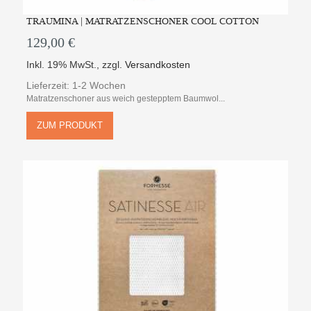
TRAUMINA | MATRATZENSCHONER COOL COTTON
129,00 €
Inkl. 19% MwSt.
,
zzgl.
Versandkosten
Lieferzeit: 1-2 Wochen
Matratzenschoner aus weich gestepptem Baumwol...
ZUM PRODUKT