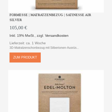
FORMESSE | MATRATZENBEZUG | SATINESSE AIR
SILVER
105,00 €
Inkl. 19% MwSt.
,
zzgl.
Versandkosten
Lieferzeit: ca. 1 Woche
3D-Matratzenschonbezug mit Silberionen-Ausrüs...
ZUM PRODUKT