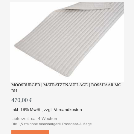
MOOSBURGER | MATRATZENAUFLAGE | ROSSHAAR MC-
RH
470,00 €
Inkl. 19% MwSt.
,
zzgl.
Versandkosten
Lieferzeit: ca. 4 Wochen
Die 1,5 cm hohe moosburger® Rosshaar-Auflage ...