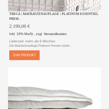
TRECA | MATRATZENAUFLAGE | PLATINUM ESSENTIEL
PREM...
2.190,00 €
Inkl. 19% MwSt.
,
zzgl.
Versandkosten
Lieferzeit: mehr als 6 Wochen
Die Matratzenauflage Platinum Premier bietet ...
ZUM PRODUKT