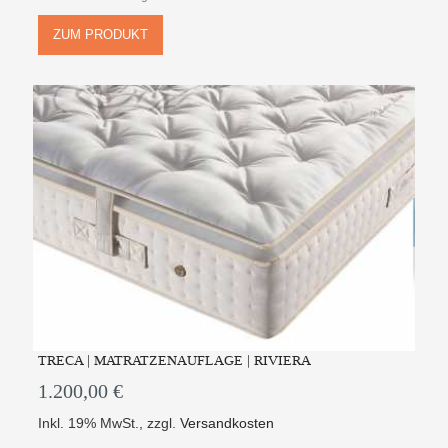
ZUM PRODUKT
TRECA | MATRATZENAUFLAGE | RIVIERA
1.200,00 €
Inkl. 19% MwSt.
,
zzgl.
Versandkosten