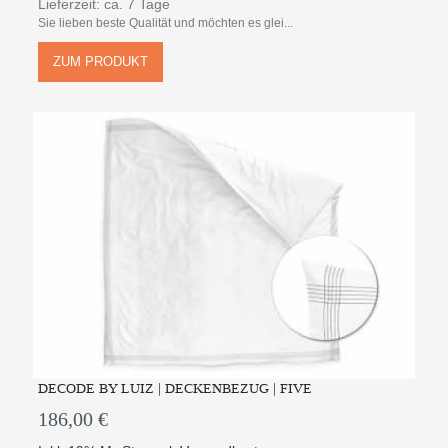
Lieferzeit: ca. 7 Tage
Sie lieben beste Qualität und möchten es glei...
ZUM PRODUKT
DECODE BY LUIZ | DECKENBEZUG | FIVE
186,00 €