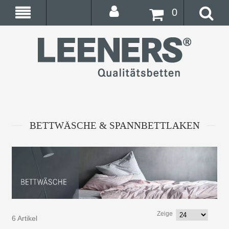
0
BETTWÄSCHE & SPANNBETTLAKEN
Zeige
6 Artikel