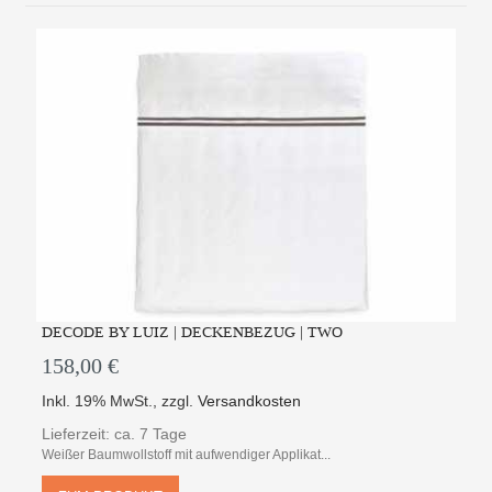
DECODE BY LUIZ | DECKENBEZUG | TWO
158,00 €
Inkl. 19% MwSt.
,
zzgl.
Versandkosten
Lieferzeit: ca. 7 Tage
Weißer Baumwollstoff mit aufwendiger Applikat...