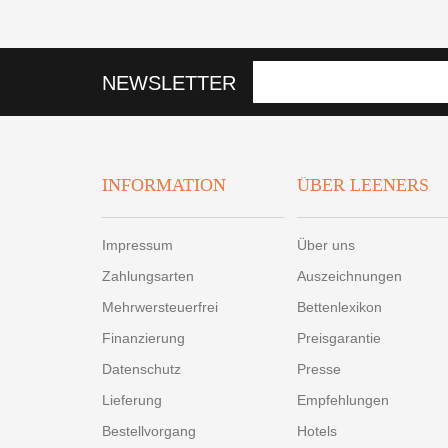
NEWSLETTER
INFORMATION
ÜBER LEENERS
Impressum
Über uns
Zahlungsarten
Auszeichnungen
Mehrwersteuerfrei
Bettenlexikon
Finanzierung
Preisgarantie
Datenschutz
Presse
Lieferung
Empfehlungen
Bestellvorgang
Hotels