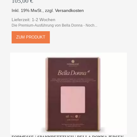
105,00 €
Inkl. 19% MwSt.
,
zzgl.
Versandkosten
Lieferzeit: 1-2 Wochen
Die Premium-Ausführung von Bella Donna - Noch...
ZUM PRODUKT