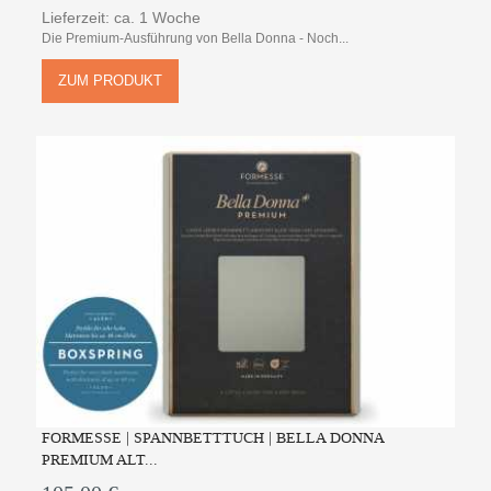
Lieferzeit: ca. 1 Woche
Die Premium-Ausführung von Bella Donna - Noch...
ZUM PRODUKT
FORMESSE | SPANNBETTTUCH | BELLA DONNA
PREMIUM ALT...