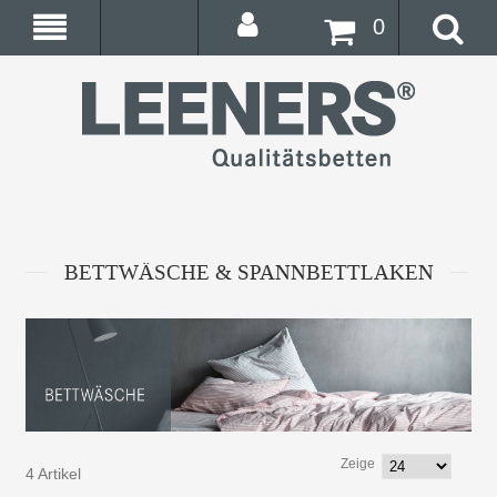
0
BETTWÄSCHE & SPANNBETTLAKEN
Zeige
4 Artikel