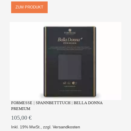
ZUM PRODUKT
FORMESSE | SPANNBETTTUCH | BELLA DONNA
PREMIUM
105,00 €
Inkl. 19% MwSt.
,
zzgl.
Versandkosten