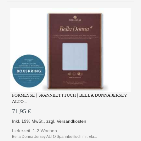
FORMESSE | SPANNBETTTUCH | BELLA DONNA JERSEY
ALTO...
71,95 €
Inkl. 19% MwSt.
,
zzgl.
Versandkosten
Lieferzeit: 1-2 Wochen
Bella Donna Jersey ALTO Spannbetttuch mit Ela...