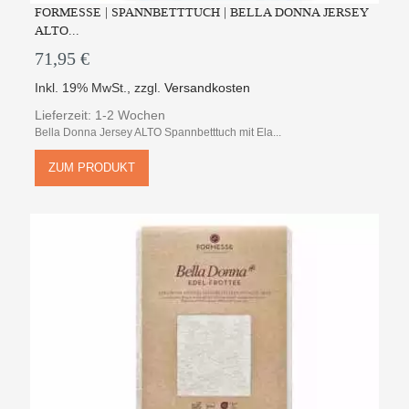
FORMESSE | SPANNBETTTUCH | BELLA DONNA JERSEY
ALTO...
71,95 €
Inkl. 19% MwSt.
,
zzgl.
Versandkosten
Lieferzeit: 1-2 Wochen
Bella Donna Jersey ALTO Spannbetttuch mit Ela...
ZUM PRODUKT