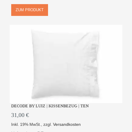
ZUM PRODUKT
DECODE BY LUIZ | KISSENBEZUG | TEN
31,00 €
Inkl. 19% MwSt.
,
zzgl.
Versandkosten