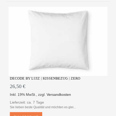
DECODE BY LUIZ | KISSENBEZUG | ZERO
26,50 €
Inkl. 19% MwSt.
,
zzgl.
Versandkosten
Lieferzeit: ca. 7 Tage
Sie lieben beste Qualität und möchten es glei...