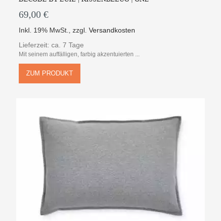
69,00 €
Inkl. 19% MwSt.
,
zzgl.
Versandkosten
Lieferzeit: ca. 7 Tage
Mit seinem auffälligen, farbig akzentuierten ...
ZUM PRODUKT