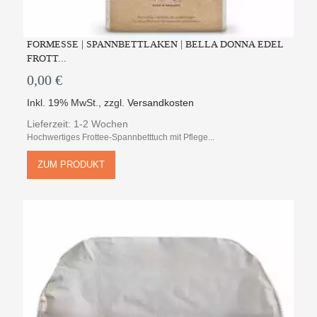
FORMESSE | SPANNBETTLAKEN | BELLA DONNA EDEL
FROTT...
0,00 €
Inkl. 19% MwSt.
,
zzgl.
Versandkosten
Lieferzeit: 1-2 Wochen
Hochwertiges Frottee-Spannbetttuch mit Pflege...
ZUM PRODUKT