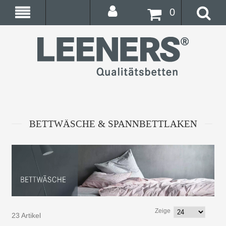
0
BETTWÄSCHE & SPANNBETTLAKEN
Zeige
23 Artikel