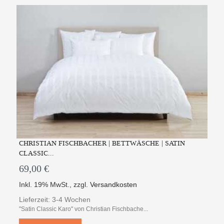
CHRISTIAN FISCHBACHER | BETTWÄSCHE | SATIN
CLASSIC...
69,00 €
Inkl. 19% MwSt.
,
zzgl.
Versandkosten
Lieferzeit: 3-4 Wochen
"Satin Classic Karo" von Christian Fischbache...