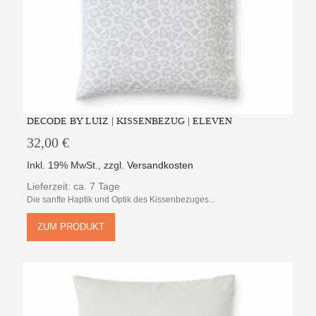
DECODE BY LUIZ | KISSENBEZUG | ELEVEN
32,00 €
Inkl. 19% MwSt.
,
zzgl.
Versandkosten
Lieferzeit: ca. 7 Tage
Die sanfte Haptik und Optik des Kissenbezuges...
ZUM PRODUKT