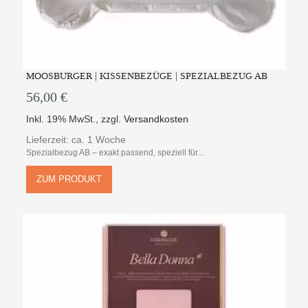
MOOSBURGER | KISSENBEZÜGE | SPEZIALBEZUG AB
56,00 €
Inkl. 19% MwSt.
,
zzgl.
Versandkosten
Lieferzeit: ca. 1 Woche
Spezialbezug AB – exakt passend, speziell für...
ZUM PRODUKT