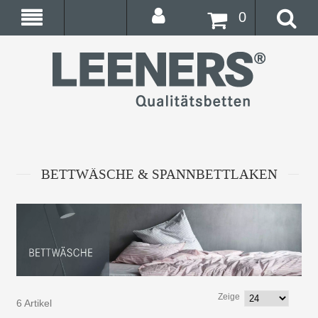
0
BETTWÄSCHE & SPANNBETTLAKEN
Zeige
6 Artikel