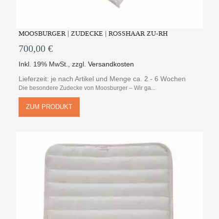
MOOSBURGER | ZUDECKE | ROSSHAAR ZU-RH
700,00 €
Inkl. 19% MwSt.
,
zzgl.
Versandkosten
Lieferzeit: je nach Artikel und Menge ca. 2 - 6 Wochen
Die besondere Zudecke von Moosburger – Wir ga...
ZUM PRODUKT