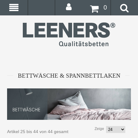
0
BETTWÄSCHE & SPANNBETTLAKEN
Zeige
Artikel 25 bis 44 von 44 gesamt