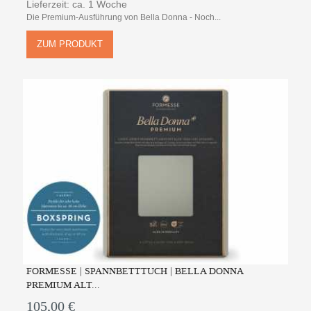
Lieferzeit: ca. 1 Woche
Die Premium-Ausführung von Bella Donna - Noch...
ZUM PRODUKT
FORMESSE | SPANNBETTTUCH | BELLA DONNA
PREMIUM ALT...
105,00 €