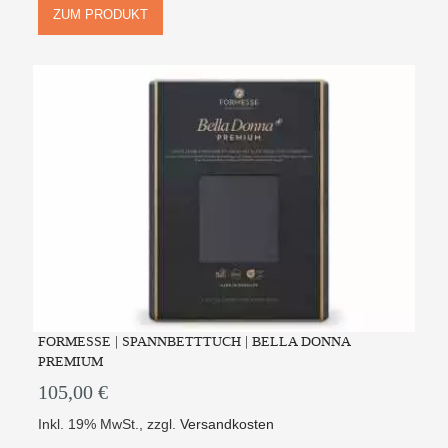
ZUM PRODUKT
FORMESSE | SPANNBETTTUCH | BELLA DONNA
PREMIUM
105,00 €
Inkl. 19% MwSt.
,
zzgl.
Versandkosten