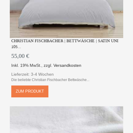
CHRISTIAN FISCHBACHER | BETTWÄSCHE | SATIN UNI
105...
55,00 €
Inkl. 19% MwSt.
,
zzgl.
Versandkosten
Lieferzeit: 3-4 Wochen
Die beliebte Christian Fischbacher Bettwäsche...
ZUM PRODUKT