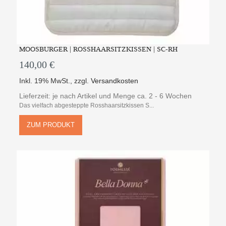
MOOSBURGER | ROSSHAARSITZKISSEN | SC-RH
140,00 €
Inkl. 19% MwSt.
,
zzgl.
Versandkosten
Lieferzeit: je nach Artikel und Menge ca. 2 - 6 Wochen
Das vielfach abgesteppte Rosshaarsitzkissen S...
ZUM PRODUKT