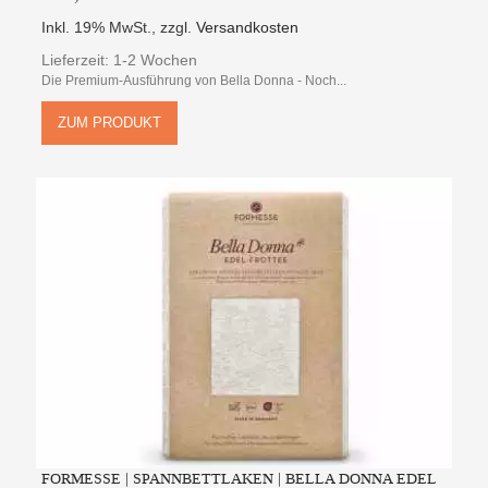
Inkl. 19% MwSt.
,
zzgl.
Versandkosten
Lieferzeit: 1-2 Wochen
Die Premium-Ausführung von Bella Donna - Noch...
ZUM PRODUKT
FORMESSE | SPANNBETTLAKEN | BELLA DONNA EDEL