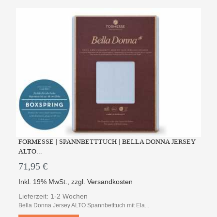
FORMESSE | SPANNBETTTUCH | BELLA DONNA JERSEY
ALTO...
71,95 €
Inkl. 19% MwSt.
,
zzgl.
Versandkosten
Lieferzeit: 1-2 Wochen
Bella Donna Jersey ALTO Spannbetttuch mit Ela...