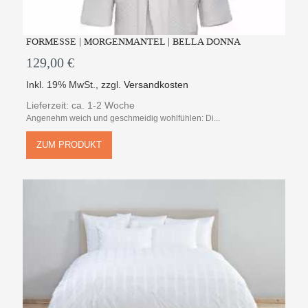
FORMESSE | MORGENMANTEL | BELLA DONNA
129,00 €
Inkl. 19% MwSt.
,
zzgl.
Versandkosten
Lieferzeit: ca. 1-2 Woche
Angenehm weich und geschmeidig wohlfühlen: Di...
ZUM PRODUKT