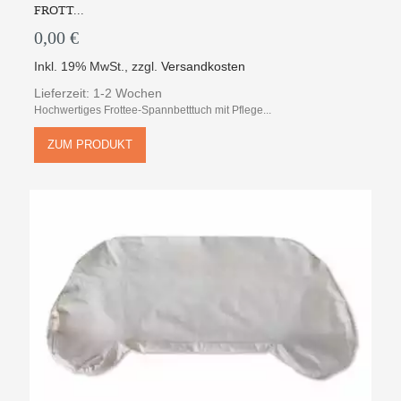
FROTT...
0,00 €
Inkl. 19% MwSt.
,
zzgl.
Versandkosten
Lieferzeit: 1-2 Wochen
Hochwertiges Frottee-Spannbetttuch mit Pflege...
ZUM PRODUKT