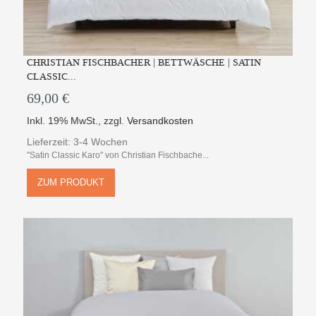
CHRISTIAN FISCHBACHER | BETTWÄSCHE | SATIN
CLASSIC...
69,00 €
Inkl. 19% MwSt.
,
zzgl.
Versandkosten
Lieferzeit: 3-4 Wochen
"Satin Classic Karo" von Christian Fischbache...
ZUM PRODUKT